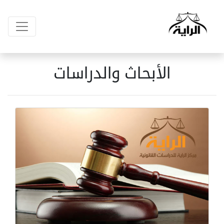
الأبحاث والدراسات