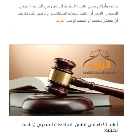
حالات وأحكام فسخ العقود الملزمة للجانبين في القانون المدني
المصري الأصل أن العقد شريعة المتعاقدين ولا يجوز لأحد طرفيه
أن يستقل بنقضه أو فسخه أو ت...
المزيد
أوامر الأداء في قانون المرافعات المصري (دراسة
تحليلية)