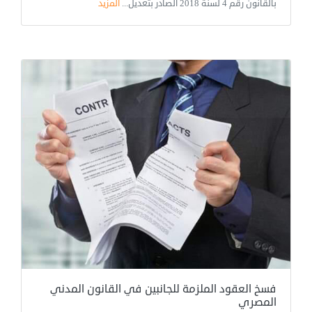
بالقانون رقم 4 لسنة 2018 الصادر بتعديل...
المزيد
فسخ العقود الملزمة للجانبين في القانون المدني
المصري